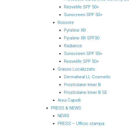
Resvelife SPF 50+
Sunscreen SPF 50+
Rossore
Pyratine XR
Pyratine XR SPF30
Radiance
Sunscreen SPF 50+
Resvelife SPF 50+
Grasso Localizzato
Dermaheal LL Cosmetic
Prostrolane Inner B
Prostrolane Inner B SE
Area Capelli
PRESS & NEWS
NEWS
PRESS – Ufficio stampa