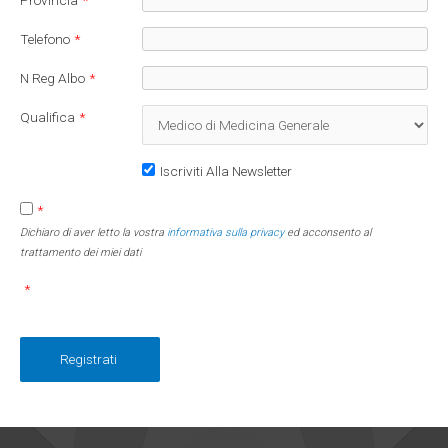
Telefono
*
N Reg Albo
*
Qualifica
*
Iscriviti Alla Newsletter
*
Dichiaro di aver letto la vostra
informativa sulla privacy
ed acconsento al
trattamento dei miei dati
*