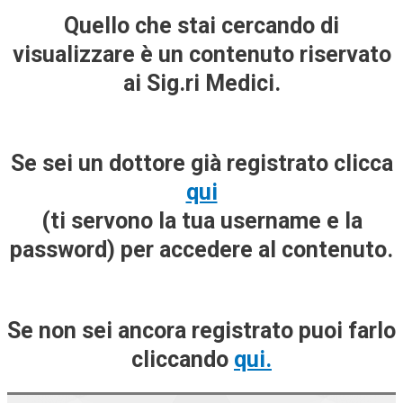
Quello che stai cercando di
visualizzare è un contenuto riservato
ai Sig.ri Medici.
Se sei un dottore già registrato clicca
qui
(ti servono la tua username e la
password) per accedere al contenuto.
Se non sei ancora registrato puoi farlo
cliccando
qui.