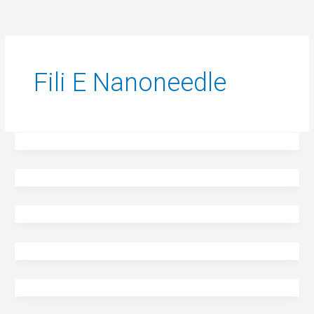
Fili E Nanoneedle