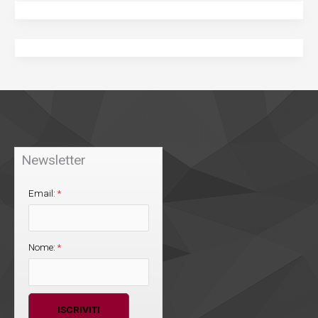
Newsletter
Email:
*
Nome:
*