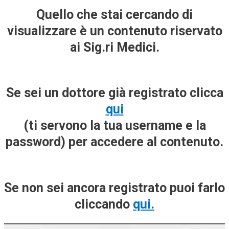
Quello che stai cercando di
visualizzare è un contenuto riservato
ai Sig.ri Medici.
Se sei un dottore già registrato clicca
qui
(ti servono la tua username e la
password) per accedere al contenuto.
Se non sei ancora registrato puoi farlo
cliccando
qui.