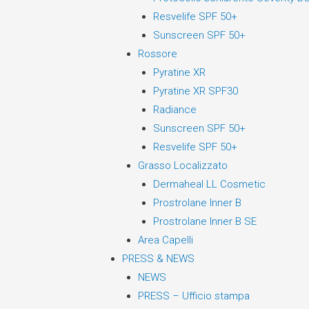
Resvelife SPF 50+
Sunscreen SPF 50+
Rossore
Pyratine XR
Pyratine XR SPF30
Radiance
Sunscreen SPF 50+
Resvelife SPF 50+
Grasso Localizzato
Dermaheal LL Cosmetic
Prostrolane Inner B
Prostrolane Inner B SE
Area Capelli
PRESS & NEWS
NEWS
PRESS – Ufficio stampa